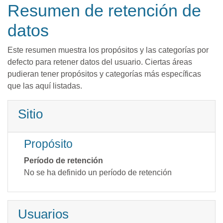
Salta al contenido principal
Resumen de retención de
datos
Este resumen muestra los propósitos y las categorías por
defecto para retener datos del usuario. Ciertas áreas
pudieran tener propósitos y categorías más específicas
que las aquí listadas.
Sitio
Propósito
Período de retención
No se ha definido un período de retención
Usuarios