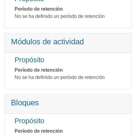
Período de retención
No se ha definido un período de retención
Módulos de actividad
Propósito
Período de retención
No se ha definido un período de retención
Bloques
Propósito
Período de retención