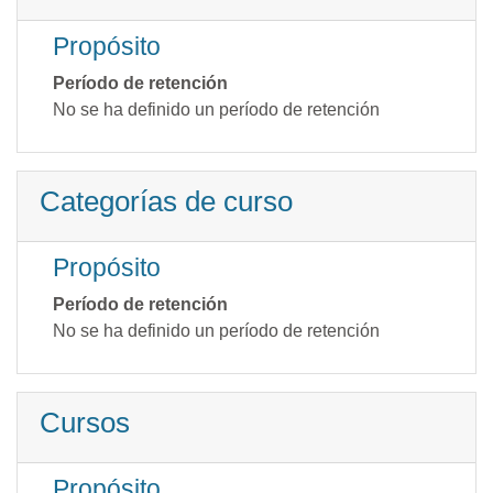
Propósito
Período de retención
No se ha definido un período de retención
Categorías de curso
Propósito
Período de retención
No se ha definido un período de retención
Cursos
Propósito