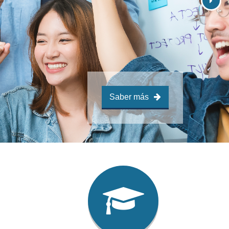
Saber más